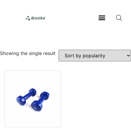
Showing the single result