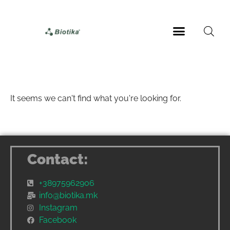
It seems we can't find what you're looking for.
Contact:
+38975962906
info@biotika.mk
Instagram
Facebook