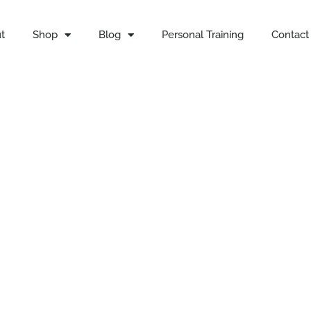
t
Shop
Blog
Personal Training
Contact