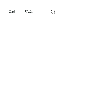
Cart
FAQs