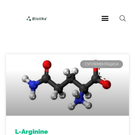
СУПЛЕМЕНТАЦИЈА
L-Arginine